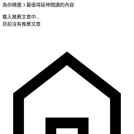
為你精選 3 篇值得延伸閱讀的內容
載入推薦文章中...
目前沒有推薦文章