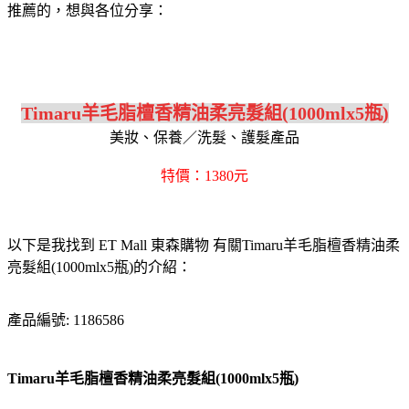
推薦的，想與各位分享：
Timaru羊毛脂檀香精油柔亮髮組(1000mlx5瓶)
美妝、保養／洗髮、護髮產品
特價：1380元
以下是我找到 ET Mall 東森購物 有關Timaru羊毛脂檀香精油柔
亮髮組(1000mlx5瓶)的介紹：
產品編號: 1186586
Timaru羊毛脂檀香精油柔亮髮組(1000mlx5瓶)