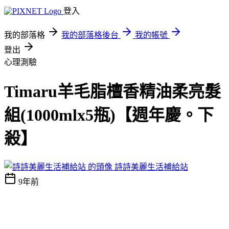
登入
我的部落格
我的部落格後台
我的帳號
登出
心理測驗
Timaru羊毛脂檀香精油柔亮髮
組(1000mlx5瓶)【週年慶。下
殺】
詩詩美麗生活補給站
9年前