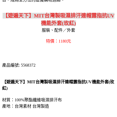
【遊遍天下】MIT台灣製吸濕排汗連帽露指抗UV
機能外套(玫紅)
服裝、配件／外套
特價：1180元
產品編號: 5568372
【遊遍天下】MIT台灣製吸濕排汗連帽露指抗UV機能外套(玫
紅)
材質：100%聚酯纖維吸濕排汗布
產地：台灣素材 台灣製造