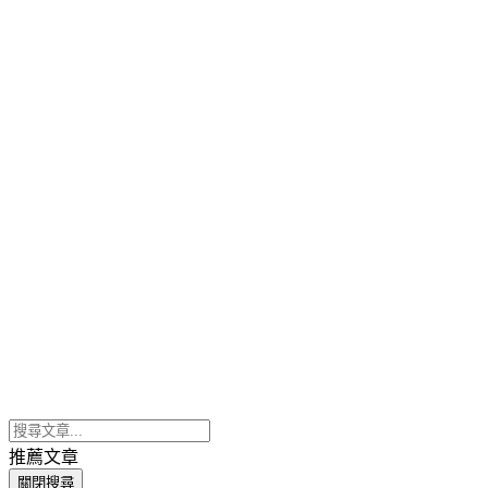
推薦文章
關閉搜尋