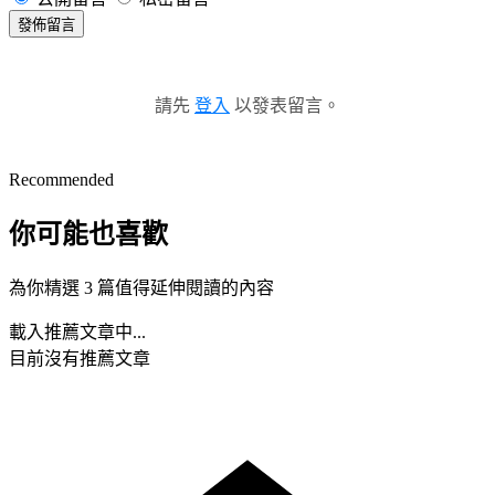
發佈留言
請先
登入
以發表留言。
Recommended
你可能也喜歡
為你精選 3 篇值得延伸閱讀的內容
載入推薦文章中...
目前沒有推薦文章