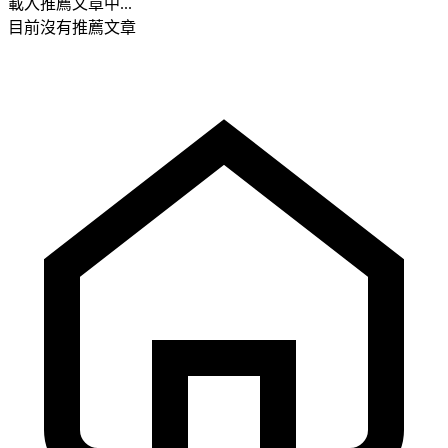
載入推薦文章中...
目前沒有推薦文章