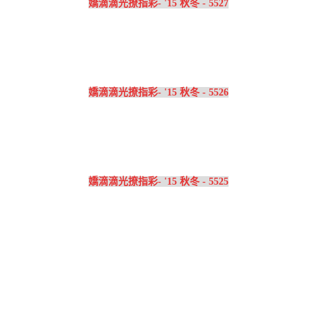
嬌滴滴光撩指彩- '15 秋冬 - 5527
嬌滴滴光撩指彩- '15 秋冬 - 5526
嬌滴滴光撩指彩- '15 秋冬 - 5525