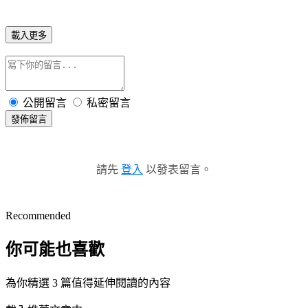
載入更多
公開留言
私密留言
發佈留言
請先
登入
以發表留言。
Recommended
你可能也喜歡
為你精選 3 篇值得延伸閱讀的內容