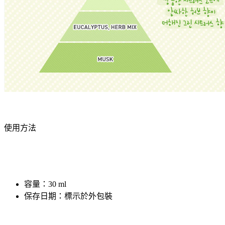
使用方法
容量：30 ml
保存日期：標示於外包裝