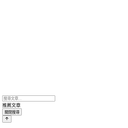
推薦文章
關閉搜尋