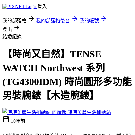
登入
我的部落格
我的部落格後台
我的帳號
登出
結婚紀錄
【時尚又自然】TENSE
WATCH Northwest 系列
(TG4300IDM) 時尚圓形多功能
男裝腕錶【木造腕錶】
詩詩美麗生活補給站
10年前