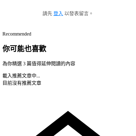
請先
登入
以發表留言。
Recommended
你可能也喜歡
為你精選 3 篇值得延伸閱讀的內容
載入推薦文章中...
目前沒有推薦文章