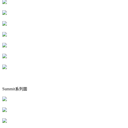
Summit系列圖