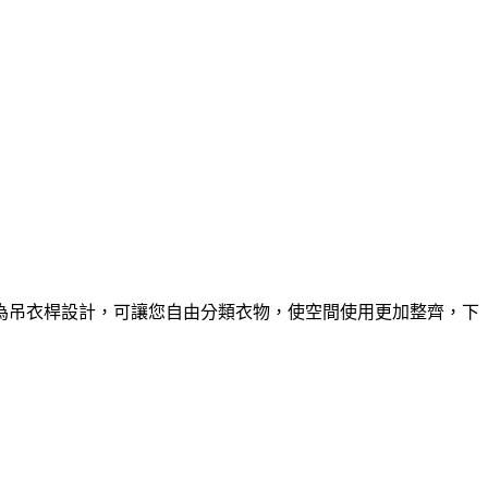
層為吊衣桿設計，可讓您自由分類衣物，使空間使用更加整齊，下