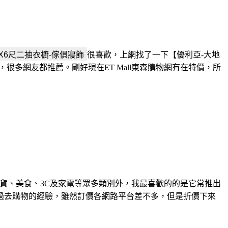
很喜歡，上網找了一下【優利亞-大地
很多網友都推薦。剛好現在ET Mall東森購物網有在特價，所
貨、美食、3C及家電等眾多類別外，我最喜歡的的是它常推出
過去購物的經驗，雖然訂價各網路平台差不多，但是折價下來