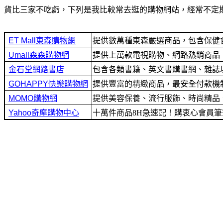
貨比三家不吃虧，下列是我比較常去逛的購物網站，經常不定
提供數萬種東森嚴選商品，包含保健
提供上萬款電視購物、網路熱銷商品！
包含各類書籍、英文書購書網、雜誌
提供豐富的精緻商品，最安全付款機制及
提供美容保養、流行服飾、時尚精品
十萬件商品8H急速配！購衷心會員