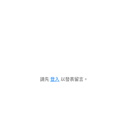
請先
登入
以發表留言。