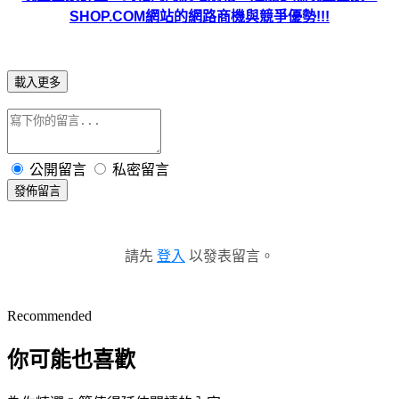
SHOP.COM網站的網路商機與競爭優勢!!!
載入更多
公開留言
私密留言
發佈留言
請先
登入
以發表留言。
Recommended
你可能也喜歡