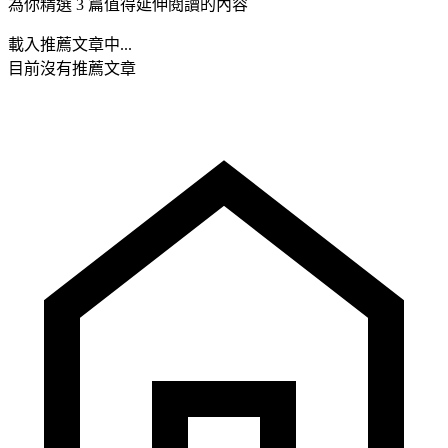
為你精選 3 篇值得延伸閱讀的內容
載入推薦文章中...
目前沒有推薦文章