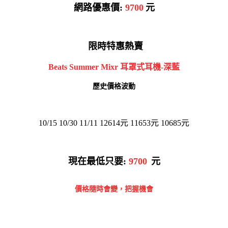
網路優惠價:
9700
元
限時特惠熱賣
Beats Summer Mixr 耳罩式耳機-深藍
歷史價格波動
10/15 10/30 11/11 12614元 11653元 10685元
現在最低只要:
9700
元
價格隨時會變，把握機會