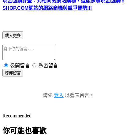
現金回饋計畫：到相同的網站購物，還能多賺現金回饋!!!
SHOP.COM網站的網路商機與競爭優勢!!!
載入更多
公開留言
私密留言
發佈留言
請先
登入
以發表留言。
Recommended
你可能也喜歡