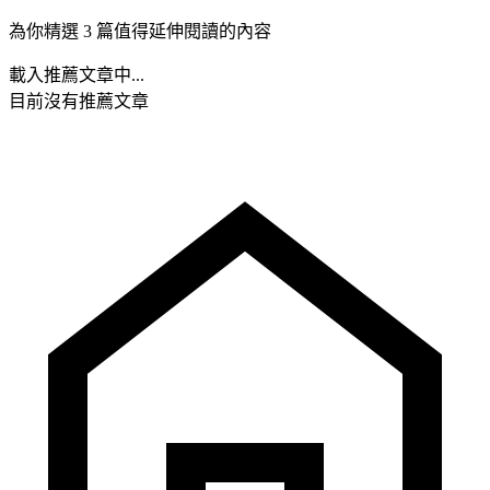
為你精選 3 篇值得延伸閱讀的內容
載入推薦文章中...
目前沒有推薦文章